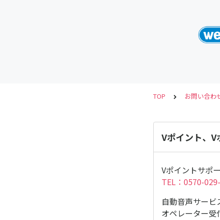
TOP
お問い合わ
Vポイント、
Vポイントサポ
TEL：0570-029
自動音声サービ
オペレーター受付