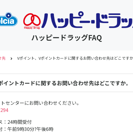
ハッピードラッグFAQ
せ先
Vポイント、Vポイントカードに関するお問い合わせ先はどこです
Vポイントカードに関するお問い合わせ先はどこですか。
ートセンターにお問い合わせください。
-294
ス：24時間受付
：午前9時30分?午後6時