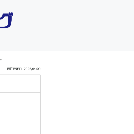
か。
最終更新日 : 2026/04/09