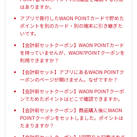
はありますか。
アプリで発行したWAON POINTカードで貯めた
ポイントを別のカード・別の端末に引き継ぎた
いです。
【会計前セットクーポン】WAON POINTカード
を持っていませんが、WAON?POINTクーポンを
利用できますか？
【会計前セット】アプリにあるWAON POINTク
ーポンのページが開けません。なぜですか？
【会計前セットクーポン】WAON POINTクーポ
ンでためたポイントはどこで確認できますか。
【会計前セットクーポン】商品購入後にWAON
POINTクーポンをセットしました。ポイントは
たまりますか？