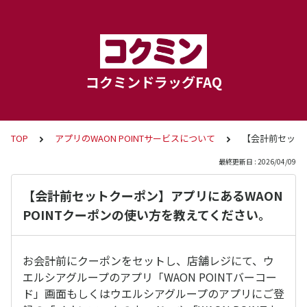
コクミンドラッグFAQ
TOP
アプリのWAON POINTサービスについて
【会計前セットク
最終更新日 : 2026/04/09
【会計前セットクーポン】アプリにあるWAON
POINTクーポンの使い方を教えてください。
お会計前にクーポンをセットし、店舗レジにて、ウ
エルシアグループのアプリ「WAON POINTバーコー
ド」画面もしくはウエルシアグループのアプリにご登