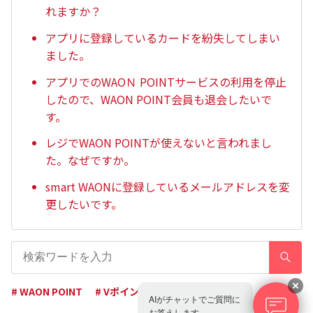
れますか？
アプリに登録しているカードを紛失してしまい
ました。
アプリでのWAOＮ POINTサービスの利用を停止
したので、WAON POINT会員も退会したいで
す。
レジでWAON POINTが使えないと言われまし
た。なぜですか。
smart WAONに登録しているメールアドレスを変
更したいです。
# WAON POINT
# Vポイント
# アプリ
# シニア
AIがチャットでご質問に
お答えします。