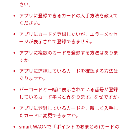
さい。
アプリに登録できるカードの入手方法を教えて
ください。
アプリにカードを登録したいが、エラーメッセ
ージが表示されて登録できません。
アプリに複数のカードを登録する方法はありま
すか。
アプリに連携しているカードを確認する方法は
ありますか。
バーコードと一緒に表示されている番号が登録
しているカード番号と異なります。なぜですか。
アプリに登録しているカードを、新しく入手し
たカードに変更できますか。
smart WAONで「ポイントのおまとめ(カードの