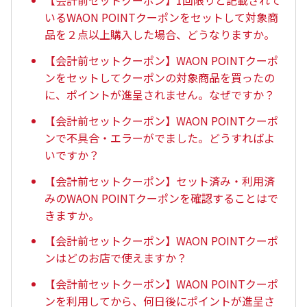
【会計前セットクーポン】1回限りと記載されて
いるWAON POINTクーポンをセットして対象商
品を２点以上購入した場合、どうなりますか。
【会計前セットクーポン】WAON POINTクーポ
ンをセットしてクーポンの対象商品を買ったの
に、ポイントが進呈されません。なぜですか？
【会計前セットクーポン】WAON POINTクーポ
ンで不具合・エラーがでました。どうすればよ
いですか？
【会計前セットクーポン】セット済み・利用済
みのWAON POINTクーポンを確認することはで
きますか。
【会計前セットクーポン】WAON POINTクーポ
ンはどのお店で使えますか？
【会計前セットクーポン】WAON POINTクーポ
ンを利用してから、何日後にポイントが進呈さ