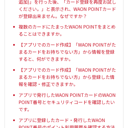
追加)」を行った後、「カード登録を再度お試し
ください。」と表示され、WAON POINTカード
が登録出来ません。なぜですか？
複数のカードにたまったWAON POINTをまとめ
ることはできますか。
【アプリでのカード作成】「WAON POINTがた
まるカードをお持ちでない方」から情報を登録
すると、何ができますか。
【アプリでのカード作成】「WAON POINTがた
まるカードをお持ちでない方」から登録した情
報を確認・修正できますか。
アプリで発行したWAON POINTカードのWAON
POINT番号とセキュリティコードを確認したい
です。
アプリに登録したカード・発行したWAON
POINT番号のポイント利用履歴を確認する方法