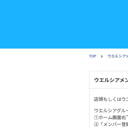
TOP
ウエルシア
ウエルシアメ
店頭もしくはウ
ウエルシアグル
①ホーム画面右
②「メンバー登