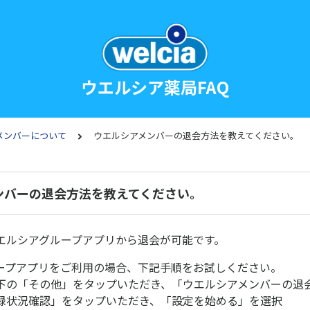
ウエルシア薬局FAQ
メンバーについて
ウエルシアメンバーの退会方法を教えてください。
ンバーの退会方法を教えてください。
エルシアグループアプリから退会が可能です。
ープアプリをご利用の場合、下記手順をお試しください。
下の「その他」をタップいただき、「ウエルシアメンバーの退
録状況確認」をタップいただき、「設定を始める」を選択