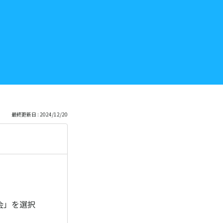
最終更新日 : 2024/12/20
会」を選択