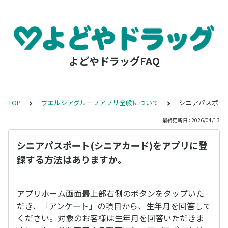
よどやドラッグFAQ
TOP
ウエルシアグループアプリ全般について
シニアパスポー
最終更新日 : 2026/04/13
シニアパスポート(シニアカード)をアプリに登
録する方法はありますか。
アプリホーム画面最上部右側のボタンをタップいた
だき、「アンケート」の項目から、生年月を回答して
ください。対象のお客様は生年月を回答いただきま