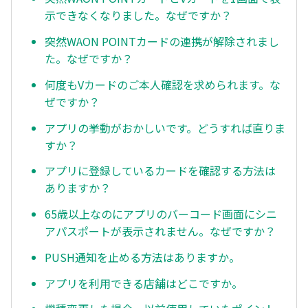
示できなくなりました。なぜですか？
突然WAON POINTカードの連携が解除されまし
た。なぜですか？
何度もVカードのご本人確認を求められます。な
ぜですか？
アプリの挙動がおかしいです。どうすれば直りま
すか？
アプリに登録しているカードを確認する方法は
ありますか？
65歳以上なのにアプリのバーコード画面にシニ
アパスポートが表示されません。なぜですか？
PUSH通知を止める方法はありますか。
アプリを利用できる店舗はどこですか。