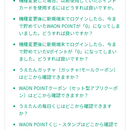
機種変更した場合、以前使用していたポイント
カードを使用するにはどうすれば良いですか。
機種変更後に新規端末でログインしたら、今ま
で貯めていたWAON POINTが「0」になってしま
いました。どうすれば良いですか？
機種変更後に新規端末でログインしたら、今ま
で貯めていたVポイントが「0」になってしまい
ました。どうすれば良いですか？
うえたんガッチャ（ガッチャ!モールクーポン）
はどこから確認できますか？
WAON POINTクーポン（セット型アプリクーポ
ン）はどこから確認できますか？
うえたんの毎日くじはどこから確認できます
か？
WAON POINTくじ・スタンプはどこから確認で