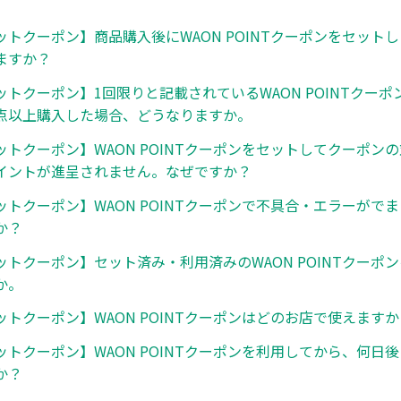
ットクーポン】商品購入後にWAON POINTクーポンをセット
ますか？
ットクーポン】1回限りと記載されているWAON POINTクー
点以上購入した場合、どうなりますか。
ットクーポン】WAON POINTクーポンをセットしてクーポン
イントが進呈されません。なぜですか？
ットクーポン】WAON POINTクーポンで不具合・エラーがで
か？
ットクーポン】セット済み・利用済みのWAON POINTクーポ
か。
トクーポン】WAON POINTクーポンはどのお店で使えますか
ットクーポン】WAON POINTクーポンを利用してから、何日
か？