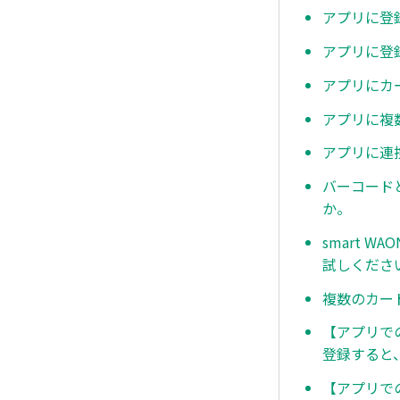
アプリに登
アプリに登
アプリにカ
アプリに複
アプリに連
バーコード
か。
smart 
試しくださ
複数のカード
【アプリで
登録すると
【アプリで