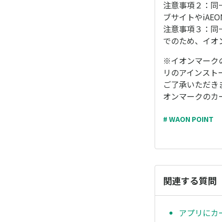
注意事項２：同一
ブサイトやiAE
注意事項３：同一
でのため、イオ
※イオンマーク
リのアインスト
ご了承いただき
オンマークのカ
# WAON POINT
関連する質問
アプリにカ