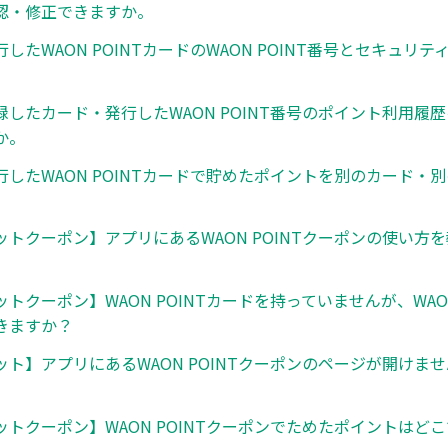
認・修正できますか。
したWAON POINTカードのWAON POINT番号とセキュリ
録したカード・発行したWAON POINT番号のポイント利用履
か。
行したWAON POINTカードで貯めたポイントを別のカード・
。
ットクーポン】アプリにあるWAON POINTクーポンの使い方
トクーポン】WAON POINTカードを持っていませんが、WAON
きますか？
ット】アプリにあるWAON POINTクーポンのページが開けま
ットクーポン】WAON POINTクーポンでためたポイントはど