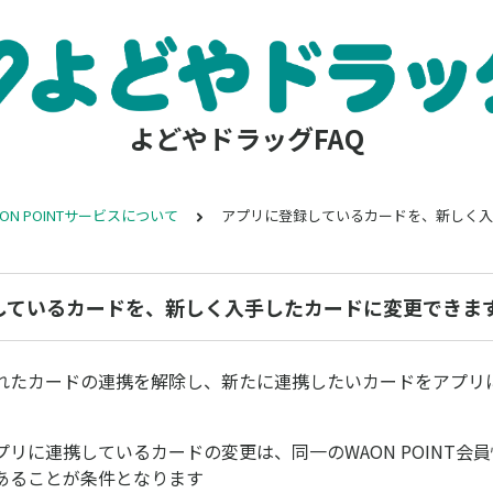
よどやドラッグFAQ
ON POINTサービスについて
アプリに登録しているカードを、新しく入
しているカードを、新しく入手したカードに変更できま
れたカードの連携を解除し、新たに連携したいカードをアプリ
リに連携しているカードの変更は、同一のWAON POINT会
あることが条件となります