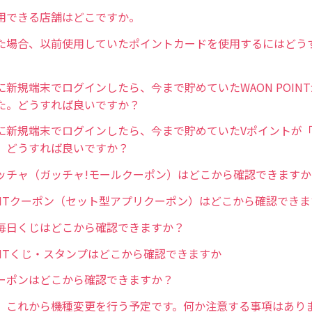
用できる店舗はどこですか。
た場合、以前使用していたポイントカードを使用するにはどう
に新規端末でログインしたら、今まで貯めていたWAON POIN
た。どうすれば良いですか？
に新規端末でログインしたら、今まで貯めていたVポイントが「
。どうすれば良いですか？
ッチャ（ガッチャ!モールクーポン）はどこから確認できますか
POINTクーポン（セット型アプリクーポン）はどこから確認でき
毎日くじはどこから確認できますか？
OINTくじ・スタンプはどこから確認できますか
ーポンはどこから確認できますか？
】これから機種変更を行う予定です。何か注意する事項はあり