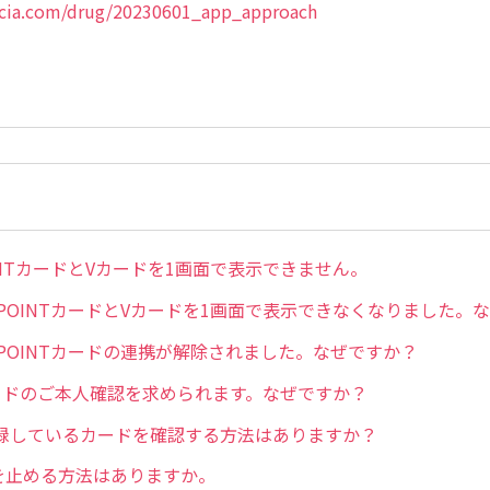
lcia.com/drug/20230601_app_approach
OINTカードとVカードを1画面で表示できません。
 POINTカードとVカードを1画面で表示できなくなりました。
 POINTカードの連携が解除されました。なぜですか？
ードのご本人確認を求められます。なぜですか？
録しているカードを確認する方法はありますか？
知を止める方法はありますか。