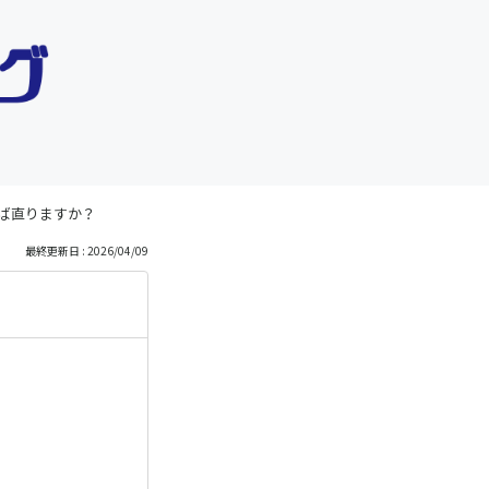
ば直りますか？
最終更新日 : 2026/04/09