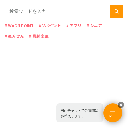
# WAON POINT
# Vポイント
# アプリ
# シニア
# 処方せん
# 機種変更
AIがチャットでご質問に
お答えします。