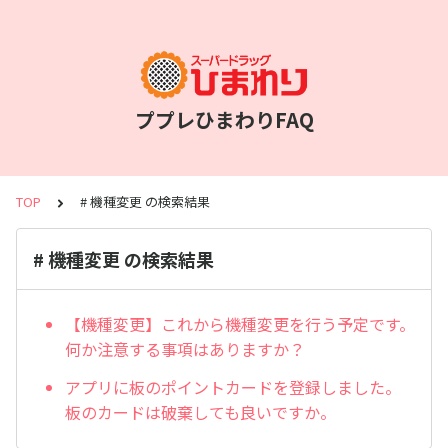
ププレひまわりFAQ
TOP
# 機種変更 の検索結果
# 機種変更 の検索結果
【機種変更】これから機種変更を行う予定です。
何か注意する事項はありますか？
アプリに板のポイントカードを登録しました。
板のカードは破棄しても良いですか。