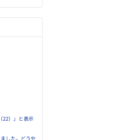
22）」と表示
いました。どうや