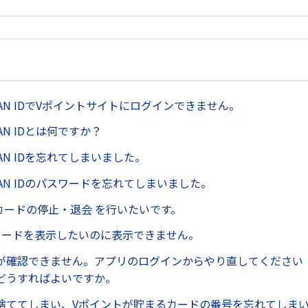
 JAPAN IDでVポイントサイトにログインできません。
APAN IDとは何ですか？
JAPAN IDを忘れてしまいました。
JAPAN IDのパスワードを忘れてしまいました。
カードの停止・退会 を行いたいです。
カードを表示したいのに表示できません。
が確認できません。アプリのログインからやり直してください（
どうすればよいですか。
捨ててしまい、Vポイントが貯まるカードの番号を忘れてしま