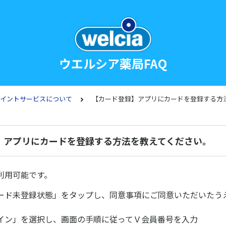
ウエルシア薬局FAQ
ポイントサービスについて
【カード登録】アプリにカードを登録する方
】アプリにカードを登録する方法を教えてください。
利用可能です。
ード未登録状態」をタップし、同意事項にご同意いただいたう
イン」を選択し、画面の手順に従ってＶ会員番号を入力