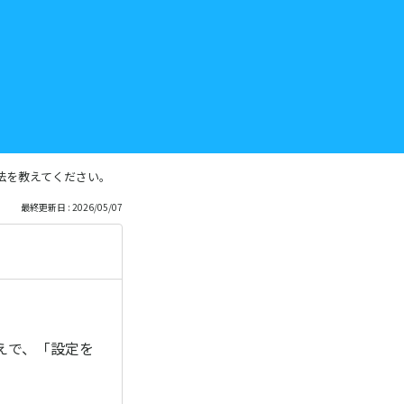
法を教えてください。
最終更新日 : 2026/05/07
えで、「設定を