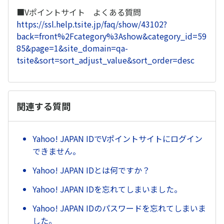
■Vポイントサイト よくある質問
https://ssl.help.tsite.jp/faq/show/43102?
back=front%2Fcategory%3Ashow&category_id=59
85&page=1&site_domain=qa-
tsite&sort=sort_adjust_value&sort_order=desc
関連する質問
Yahoo! JAPAN IDでVポイントサイトにログイン
できません。
Yahoo! JAPAN IDとは何ですか？
Yahoo! JAPAN IDを忘れてしまいました。
Yahoo! JAPAN IDのパスワードを忘れてしまいま
した。