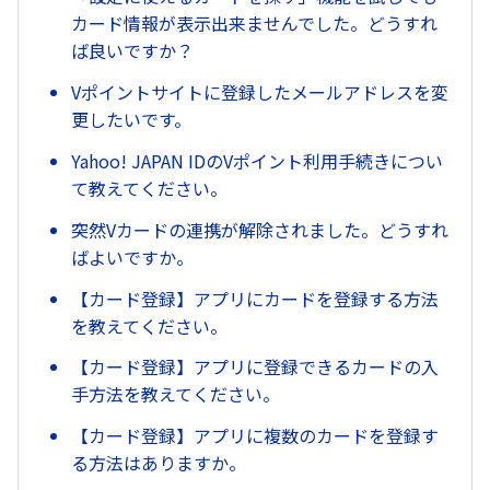
カード情報が表示出来ませんでした。どうすれ
ば良いですか？
Vポイントサイトに登録したメールアドレスを変
更したいです。
Yahoo! JAPAN IDのVポイント利用手続きについ
て教えてください。
突然Vカードの連携が解除されました。どうすれ
ばよいですか。
【カード登録】アプリにカードを登録する方法
を教えてください。
【カード登録】アプリに登録できるカードの入
手方法を教えてください。
【カード登録】アプリに複数のカードを登録す
る方法はありますか。