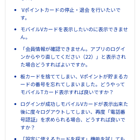
Vポイントカードの停止・退会 を行いたいで
す。
モバイルVカードを表示したいのに表示できませ
ん。
「会員情報が確認できません。アプリのログイ
ンからやり直してください（22）」と表示され
た場合どうすればよいですか。
板カードを捨ててしまい、Vポイントが貯まるカ
ードの番号を忘れてしまいました。どうやって
モバイルTカード表示すれば良いですか？
ログインが成功しモバイルVカードが表示出来た
後に度々ログアウトしてしまい、再度「電話番
号認証」を求められる場合、どうすれば良いで
すか？
「設定に使えるカードを探す」機能を試しても