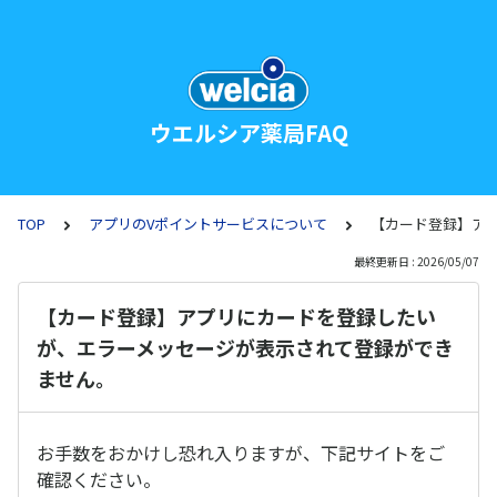
ウエルシア薬局FAQ
TOP
アプリのVポイントサービスについて
【カード登録】ア
最終更新日 : 2026/05/07
【カード登録】アプリにカードを登録したい
が、エラーメッセージが表示されて登録ができ
ません。
お手数をおかけし恐れ入りますが、下記サイトをご
確認ください。