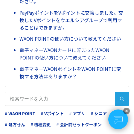
ださい。
PayPayポイントをVポイントに交換しました。交
換したVポイントをウエルシアグループで利用す
ることはできますか。
WAON POINTの使い方について教えてください
電子マネーWAONカードに貯まったWAON
POINTの使い方について教えてください
電子マネーWAONポイントをWAON POINTに変
換する方法はありますか？
# WAON POINT
# Vポイント
# アプリ
# シニア
# 処方せん
# 機種変更
# 会計前セットクーポン