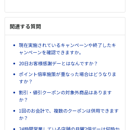
関連する質問
現在実施されているキャンペーンや終了したキ
ャンペーンを確認できますか。
20日お客様感謝デーとはなんですか？
ポイント倍率施策が重なった場合はどうなりま
すか？
割引・値引クーポンの対象外商品はあります
か？
1回のお会計で、複数のクーポンは併用できます
か？
24時間営業している店舗の月曜2倍デーは何時か