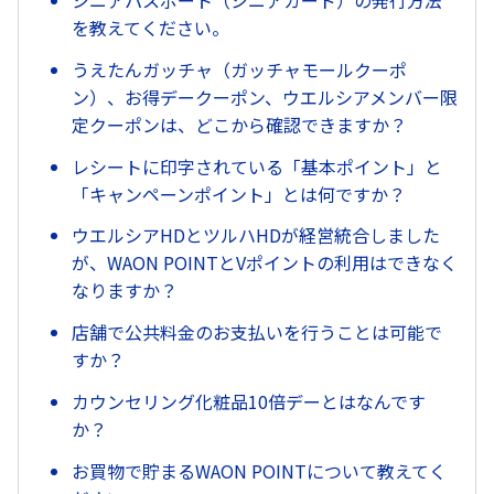
シニアパスポート（シニアカード）の発行方法
を教えてください。
うえたんガッチャ（ガッチャモールクーポ
ン）、お得デークーポン、ウエルシアメンバー限
定クーポンは、どこから確認できますか？
レシートに印字されている「基本ポイント」と
「キャンペーンポイント」とは何ですか？
ウエルシアHDとツルハHDが経営統合しました
が、WAON POINTとVポイントの利用はできなく
なりますか？
店舗で公共料金のお支払いを行うことは可能で
すか？
カウンセリング化粧品10倍デーとはなんです
か？
お買物で貯まるWAON POINTについて教えてく