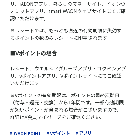
リ、iAEONアプリ、暮らしのマネーサイト、イオンウ
ォレットアプリ、smart WAONウェブサイトにてご確
認いただけます。
※レシートでは、もっとも直近の有効期限に失効す
るポイントの数のみレシートに印字されます。
■Vポイントの場合
レシート、ウエルシアグループアプリ・コクミンアプ
リ、vポイントアプリ、Vポイントサイトにてご確認
いただけます。
※Vポイントの有効期限は、ポイントの最終変動日
（付与・還元・交換）から1年間です。一部有効期限
が短いポイントが含まれる場合がございますので、
詳細はV会員マイページをご確認ください。
# WAON POINT
# Vポイント
# アプリ