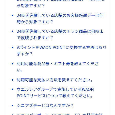
ら対象ですか？
24時間営業している店舗のお客様感謝デーは何
時から対象ですか？
24時間営業している店舗のチラシ商品は何時ま
で反映されますか？
VポイントをWAON POINTに交換する方法はあり
ますか？
利用可能な商品券・ギフト券を教えてくださ
い。
利用可能な支払い方法を教えてください。
ウエルシアグループで実施しているWAON
POINTサービスについて教えてください。
シニアズデーとはなんですか？