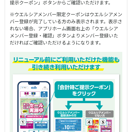
提示クーポン」ボタンからご確認いただけます。
※ウエルシアメンバー限定クーポンはウエルシアメン
バー登録が完了している方のみ表示されます。表示さ
れない場合、アプリホーム画面右上の「ウエルシア
メンバー登録・確認」ボタンよりメンバー登録いた
だければご確認いただけるようになります。