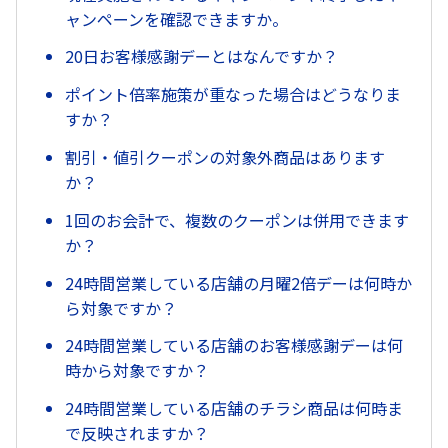
ャンペーンを確認できますか。
20日お客様感謝デーとはなんですか？
ポイント倍率施策が重なった場合はどうなりま
すか？
割引・値引クーポンの対象外商品はあります
か？
1回のお会計で、複数のクーポンは併用できます
か？
24時間営業している店舗の月曜2倍デーは何時か
ら対象ですか？
24時間営業している店舗のお客様感謝デーは何
時から対象ですか？
24時間営業している店舗のチラシ商品は何時ま
で反映されますか？