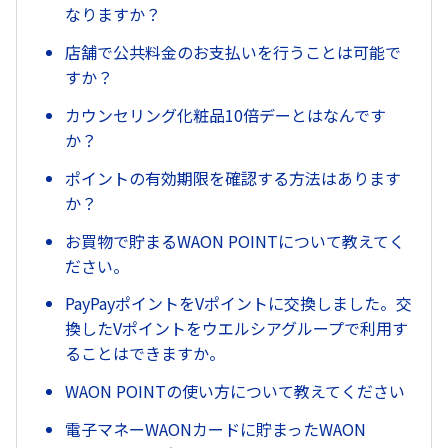
なりますか？
店舗で公共料金のお支払いを行うことは可能で
すか？
カウンセリング化粧品10倍デーとはなんです
か？
ポイントの有効期限を確認する方法はあります
か？
お買物で貯まるWAON POINTについて教えてく
ださい。
PayPayポイントをVポイントに交換しました。交
換したVポイントをウエルシアグループで利用す
ることはできますか。
WAON POINTの使い方について教えてください
電子マネーWAONカードに貯まったWAON