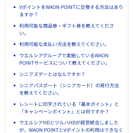
VポイントをWAON POINTに交換する方法はあり
ますか？
利用可能な商品券・ギフト券を教えてくださ
い。
利用可能な支払い方法を教えてください。
ウエルシアグループで実施しているWAON
POINTサービスについて教えてください。
シニアズデーとはなんですか？
シニアパスポート（シニアカード）の発行方法
を教えてください。
レシートに印字されている「基本ポイント」と
「キャンペーンポイント」とは何ですか？
ウエルシアHDとツルハHDが経営統合しました
が、WAON POINTとVポイントの利用はできなく