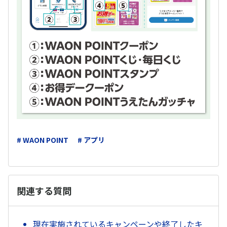
# WAON POINT
# アプリ
関連する質問
現在実施されているキャンペーンや終了したキ