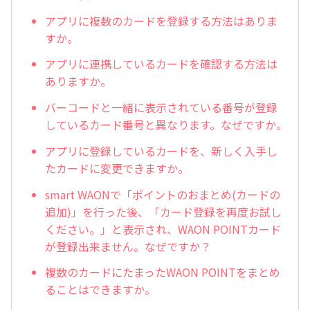
アプリに複数のカードを登録する方法はありま
すか。
アプリに連携しているカードを確認する方法は
ありますか。
バーコードと一緒に表示されている番号が登録
しているカード番号と異なります。なぜですか。
アプリに登録しているカードを、新しく入手し
たカードに変更できますか。
smart WAONで「ポイントのおまとめ(カードの
追加)」を行った後、「カード登録を再度お試し
ください。」と表示され、WAON POINTカード
が登録出来ません。なぜですか？
複数のカードにたまったWAON POINTをまとめ
ることはできますか。