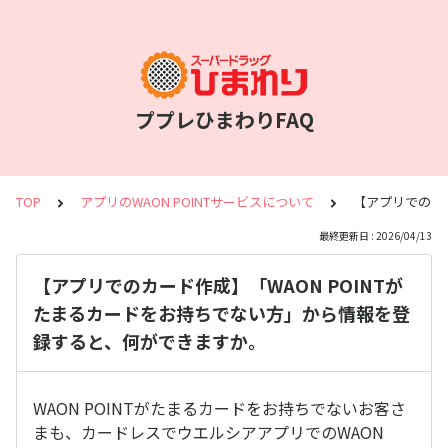
ププレひまわりFAQ
TOP
アプリのWAON POINTサービスについて
【アプリでのカ
最終更新日 : 2026/04/13
【アプリでのカード作成】「WAON POINTが
たまるカードをお持ちでない方」から情報を登
録すると、何ができますか。
WAON POINTがたまるカードをお持ちでないお客さ
まも、カードレスでウエルシアアプリでのWAON