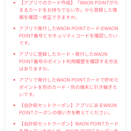
【アプリでのカード作成】「WAON POINTがた
まるカードをお持ちでない方」から登録した情
報を確認・修正できますか。
アプリで発行したWAON POINTカードのWAON
POINT番号とセキュリティコードを確認したい
です。
アプリに登録したカード・発行したWAON
POINT番号のポイント利用履歴を確認する方法
はありますか。
アプリで発行したWAON POINTカードで貯めた
ポイントを別のカード・別の端末に引き継ぎた
いです。
【会計前セットクーポン】アプリにあるWAON
POINTクーポンの使い方を教えてください。
【会計前セットクーポン】WAON POINTカード
を持っていませんが、WAON POINTクーポンを