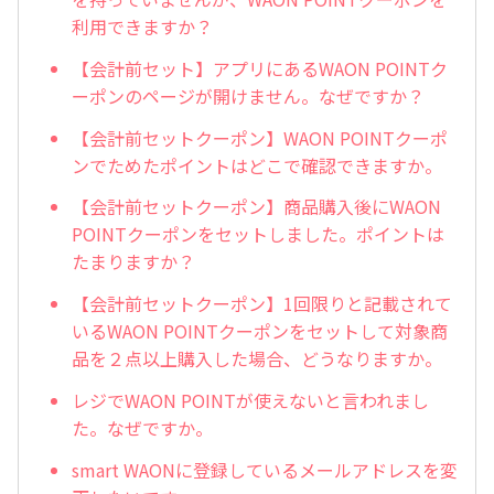
利用できますか？
【会計前セット】アプリにあるWAON POINTク
ーポンのページが開けません。なぜですか？
【会計前セットクーポン】WAON POINTクーポ
ンでためたポイントはどこで確認できますか。
【会計前セットクーポン】商品購入後にWAON
POINTクーポンをセットしました。ポイントは
たまりますか？
【会計前セットクーポン】1回限りと記載されて
いるWAON POINTクーポンをセットして対象商
品を２点以上購入した場合、どうなりますか。
レジでWAON POINTが使えないと言われまし
た。なぜですか。
smart WAONに登録しているメールアドレスを変