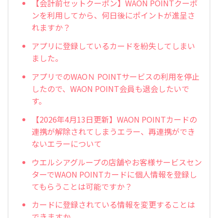
【会計前セットクーポン】WAON POINTクーポ
ンを利用してから、何日後にポイントが進呈さ
れますか？
アプリに登録しているカードを紛失してしまい
ました。
アプリでのWAOＮ POINTサービスの利用を停止
したので、WAON POINT会員も退会したいで
す。
【2026年4月13日更新】WAON POINTカードの
連携が解除されてしまうエラー、再連携ができ
ないエラーについて
ウエルシアグループの店舗やお客様サービスセン
ターでWAON POINTカードに個人情報を登録し
てもらうことは可能ですか？
カードに登録されている情報を変更することは
できますか。