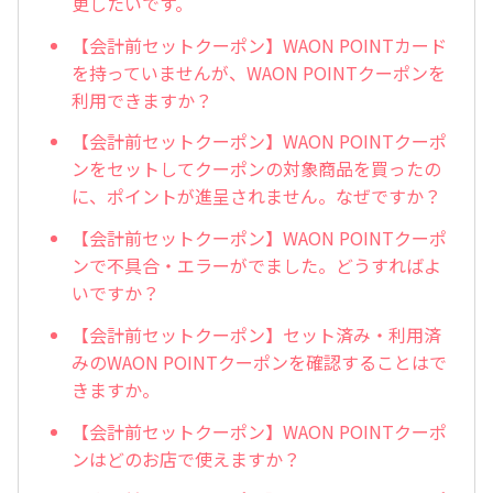
更したいです。
【会計前セットクーポン】WAON POINTカード
を持っていませんが、WAON POINTクーポンを
利用できますか？
【会計前セットクーポン】WAON POINTクーポ
ンをセットしてクーポンの対象商品を買ったの
に、ポイントが進呈されません。なぜですか？
【会計前セットクーポン】WAON POINTクーポ
ンで不具合・エラーがでました。どうすればよ
いですか？
【会計前セットクーポン】セット済み・利用済
みのWAON POINTクーポンを確認することはで
きますか。
【会計前セットクーポン】WAON POINTクーポ
ンはどのお店で使えますか？