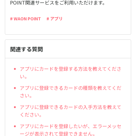
POINT関連サービスをご利用いただけます。
# WAON POINT
# アプリ
関連する質問
アプリにカードを登録する方法を教えてくださ
い。
アプリに登録できるカードの種類を教えてくだ
さい。
アプリに登録できるカードの入手方法を教えて
ください。
アプリにカードを登録したいが、エラーメッセ
ージが表示されて登録できません。