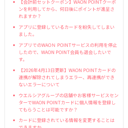
【会計前セットクーポン】WAON POINTクーポ
ンを利用してから、何日後にポイントが進呈さ
れますか？
アプリに登録しているカードを紛失してしまい
ました。
アプリでのWAOＮ POINTサービスの利用を停止
したので、WAON POINT会員も退会したいで
す。
【2026年4月13日更新】WAON POINTカードの
連携が解除されてしまうエラー、再連携ができ
ないエラーについて
ウエルシアグループの店舗やお客様サービスセン
ターでWAON POINTカードに個人情報を登録し
てもらうことは可能ですか？
カードに登録されている情報を変更することは
できますか。