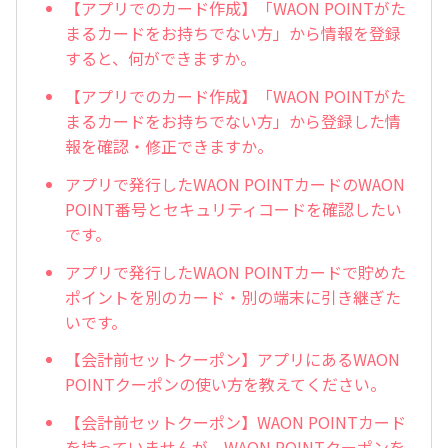
【アプリでのカード作成】「WAON POINTがた
まるカードをお持ちでない方」から情報を登録
すると、何ができますか。
【アプリでのカード作成】「WAON POINTがた
まるカードをお持ちでない方」から登録した情
報を確認・修正できますか。
アプリで発行したWAON POINTカードのWAON
POINT番号とセキュリティコードを確認したい
です。
アプリで発行したWAON POINTカードで貯めた
ポイントを別のカード・別の端末に引き継ぎた
いです。
【会計前セットクーポン】アプリにあるWAON
POINTクーポンの使い方を教えてください。
【会計前セットクーポン】WAON POINTカード
を持っていませんが、WAON POINTクーポンを