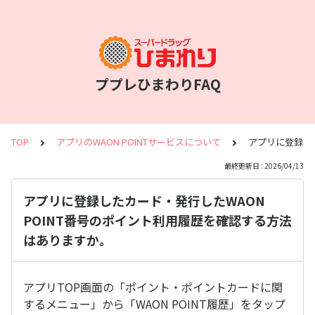
ププレひまわりFAQ
TOP
アプリのWAON POINTサービスについて
アプリに登録し
最終更新日 : 2026/04/13
アプリに登録したカード・発行したWAON
POINT番号のポイント利用履歴を確認する方法
はありますか。
アプリTOP画面の「ポイント・ポイントカードに関
するメニュー」から「WAON POINT履歴」をタップ