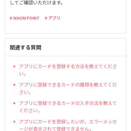
してご確認いただけます。
# WAON POINT
# アプリ
関連する質問
アプリにカードを登録する方法を教えてくださ
い。
アプリに登録できるカードの種類を教えてくだ
さい。
アプリに登録できるカードの入手方法を教えて
ください。
アプリにカードを登録したいが、エラーメッセ
ージが表示されて登録できません。