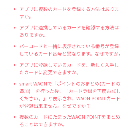
アプリに複数のカードを登録する方法はありま
すか。
アプリに連携しているカードを確認する方法は
ありますか。
バーコードと一緒に表示されている番号が登録
しているカード番号と異なります。なぜですか。
アプリに登録しているカードを、新しく入手し
たカードに変更できますか。
smart WAONで「ポイントのおまとめ(カードの
追加)」を行った後、「カード登録を再度お試し
ください。」と表示され、WAON POINTカード
が登録出来ません。なぜですか？
複数のカードにたまったWAON POINTをまとめ
ることはできますか。