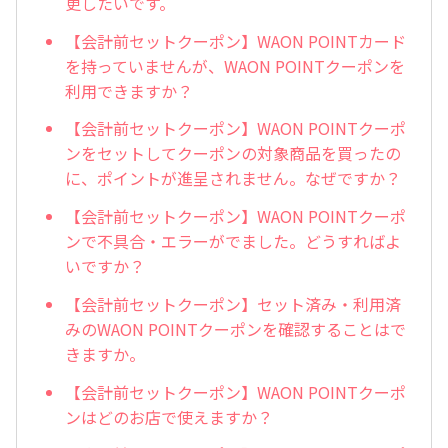
更したいです。
【会計前セットクーポン】WAON POINTカード
を持っていませんが、WAON POINTクーポンを
利用できますか？
【会計前セットクーポン】WAON POINTクーポ
ンをセットしてクーポンの対象商品を買ったの
に、ポイントが進呈されません。なぜですか？
【会計前セットクーポン】WAON POINTクーポ
ンで不具合・エラーがでました。どうすればよ
いですか？
【会計前セットクーポン】セット済み・利用済
みのWAON POINTクーポンを確認することはで
きますか。
【会計前セットクーポン】WAON POINTクーポ
ンはどのお店で使えますか？