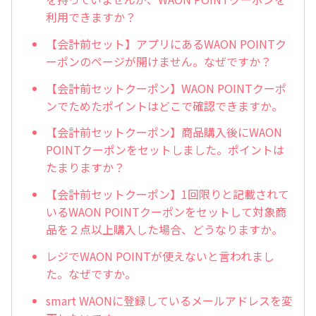
利用できますか？
【会計前セット】アプリにあるWAON POINTク
ーポンのページが開けません。なぜですか？
【会計前セットクーポン】WAON POINTクーポ
ンでためたポイントはどこで確認できますか。
【会計前セットクーポン】商品購入後にWAON
POINTクーポンをセットしました。ポイントは
たまりますか？
【会計前セットクーポン】1回限りと記載されて
いるWAON POINTクーポンをセットして対象商
品を２点以上購入した場合、どうなりますか。
レジでWAON POINTが使えないと言われまし
た。なぜですか。
smart WAONに登録しているメールアドレスを変