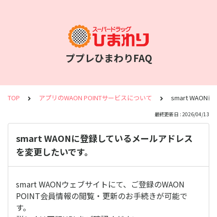
ププレひまわりFAQ
TOP
アプリのWAON POINTサービスについて
smart WA
最終更新日 : 2026/04/13
smart WAONに登録しているメールアドレス
を変更したいです。
smart WAONウェブサイトにて、ご登録のWAON
POINT会員情報の閲覧・更新のお手続きが可能で
す。