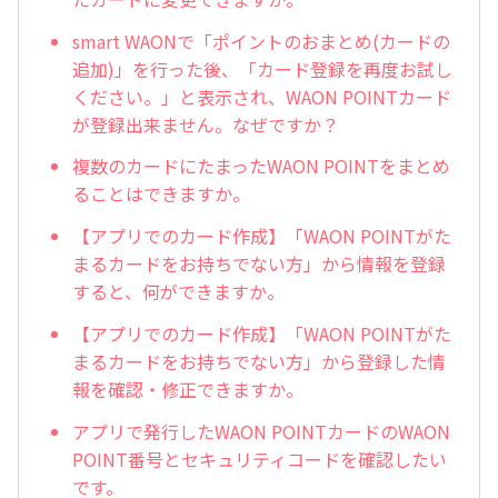
smart WAONで「ポイントのおまとめ(カードの
追加)」を行った後、「カード登録を再度お試し
ください。」と表示され、WAON POINTカード
が登録出来ません。なぜですか？
複数のカードにたまったWAON POINTをまとめ
ることはできますか。
【アプリでのカード作成】「WAON POINTがた
まるカードをお持ちでない方」から情報を登録
すると、何ができますか。
【アプリでのカード作成】「WAON POINTがた
まるカードをお持ちでない方」から登録した情
報を確認・修正できますか。
アプリで発行したWAON POINTカードのWAON
POINT番号とセキュリティコードを確認したい
です。