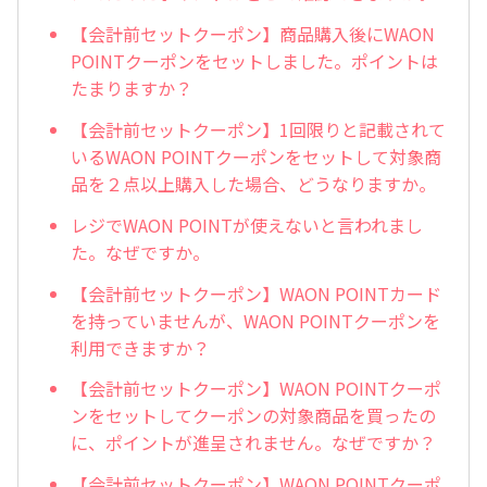
【会計前セットクーポン】商品購入後にWAON
POINTクーポンをセットしました。ポイントは
たまりますか？
【会計前セットクーポン】1回限りと記載されて
いるWAON POINTクーポンをセットして対象商
品を２点以上購入した場合、どうなりますか。
レジでWAON POINTが使えないと言われまし
た。なぜですか。
【会計前セットクーポン】WAON POINTカード
を持っていませんが、WAON POINTクーポンを
利用できますか？
【会計前セットクーポン】WAON POINTクーポ
ンをセットしてクーポンの対象商品を買ったの
に、ポイントが進呈されません。なぜですか？
【会計前セットクーポン】WAON POINTクーポ