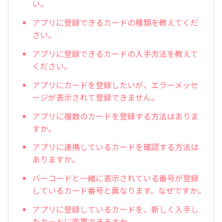
い。
アプリに登録できるカードの種類を教えてくだ
さい。
アプリに登録できるカードの入手方法を教えて
ください。
アプリにカードを登録したいが、エラーメッセ
ージが表示されて登録できません。
アプリに複数のカードを登録する方法はありま
すか。
アプリに連携しているカードを確認する方法は
ありますか。
バーコードと一緒に表示されている番号が登録
しているカード番号と異なります。なぜですか。
アプリに登録しているカードを、新しく入手し
たカードに変更できますか。