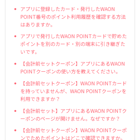
アプリに登録したカード・発行したWAON
POINT番号のポイント利用履歴を確認する方法
はありますか。
アプリで発行したWAON POINTカードで貯めた
ポイントを別のカード・別の端末に引き継ぎた
いです。
【会計前セットクーポン】アプリにあるWAON
POINTクーポンの使い方を教えてください。
【会計前セットクーポン】WAON POINTカード
を持っていませんが、WAON POINTクーポンを
利用できますか？
【会計前セット】アプリにあるWAON POINTク
ーポンのページが開けません。なぜですか？
【会計前セットクーポン】WAON POINTクーポ
ンでためたポイントはどこで確認できますか。