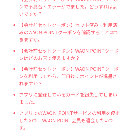
ンで不具合・エラーがでました。どうすればよ
いですか？
【会計前セットクーポン】セット済み・利用済
みのWAON POINTクーポンを確認することはで
きますか。
【会計前セットクーポン】WAON POINTクーポ
ンはどのお店で使えますか？
【会計前セットクーポン】WAON POINTクーポ
ンを利用してから、何日後にポイントが進呈さ
れますか？
アプリに登録しているカードを紛失してしまい
ました。
アプリでのWAOＮ POINTサービスの利用を停止
したので、WAON POINT会員も退会したいで
す。