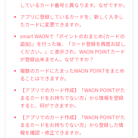
しているカード番号と異なります。なぜですか。
アプリに登録しているカードを、新しく入手し
たカードに変更できますか。
smart WAONで「ポイントのおまとめ(カードの
追加)」を行った後、「カード登録を再度お試し
ください。」と表示され、WAON POINTカード
が登録出来ません。なぜですか？
複数のカードにたまったWAON POINTをまとめ
ることはできますか。
【アプリでのカード作成】「WAON POINTがた
まるカードをお持ちでない方」から情報を登録
すると、何ができますか。
【アプリでのカード作成】「WAON POINTがた
まるカードをお持ちでない方」から登録した情
報を確認・修正できますか。