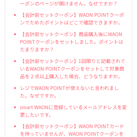
ーポンのページが開けません。なぜですか？
【会計前セットクーポン】WAON POINTクーポ
ンでためたポイントはどこで確認できますか。
【会計前セットクーポン】商品購入後にWAON
POINTクーポンをセットしました。ポイントは
たまりますか？
【会計前セットクーポン】1回限りと記載されて
いるWAON POINTクーポンをセットして対象商
品を２点以上購入した場合、どうなりますか。
レジでWAON POINTが使えないと言われまし
た。なぜですか。
smart WAONに登録しているメールアドレスを変
更したいです。
【会計前セットクーポン】WAON POINTカード
を持っていませんが、WAON POINTクーポンを