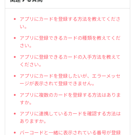
アプリにカードを登録する方法を教えてくださ
い。
アプリに登録できるカードの種類を教えてくだ
さい。
アプリに登録できるカードの入手方法を教えて
ください。
アプリにカードを登録したいが、エラーメッセ
ージが表示されて登録できません。
アプリに複数のカードを登録する方法はありま
すか。
アプリに連携しているカードを確認する方法は
ありますか。
バーコードと一緒に表示されている番号が登録