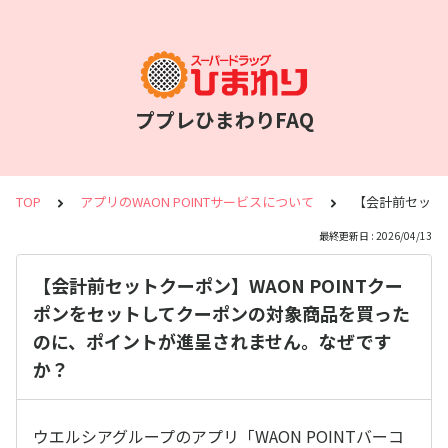
ププレひまわりFAQ
TOP
アプリのWAON POINTサービスについて
【会計前セット
最終更新日 : 2026/04/13
【会計前セットクーポン】WAON POINTクー
ポンをセットしてクーポンの対象商品を買った
のに、ポイントが進呈されません。なぜです
か？
ウエルシアグループのアプリ「WAON POINTバーコ