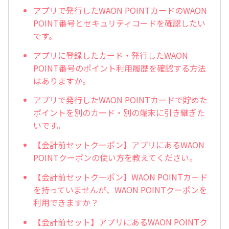
アプリで発行したWAON POINTカードのWAON
POINT番号とセキュリティコードを確認したい
です。
アプリに登録したカード・発行したWAON
POINT番号のポイント利用履歴を確認する方法
はありますか。
アプリで発行したWAON POINTカードで貯めた
ポイントを別のカード・別の端末に引き継ぎた
いです。
【会計前セットクーポン】アプリにあるWAON
POINTクーポンの使い方を教えてください。
【会計前セットクーポン】WAON POINTカード
を持っていませんが、WAON POINTクーポンを
利用できますか？
【会計前セット】アプリにあるWAON POINTク