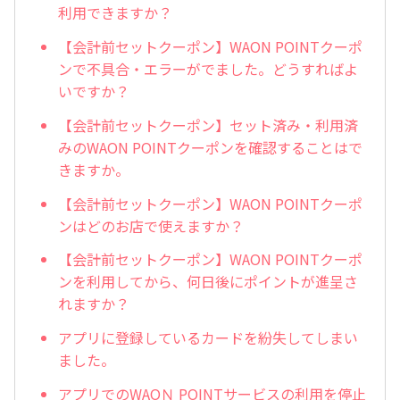
利用できますか？
【会計前セットクーポン】WAON POINTクーポ
ンで不具合・エラーがでました。どうすればよ
いですか？
【会計前セットクーポン】セット済み・利用済
みのWAON POINTクーポンを確認することはで
きますか。
【会計前セットクーポン】WAON POINTクーポ
ンはどのお店で使えますか？
【会計前セットクーポン】WAON POINTクーポ
ンを利用してから、何日後にポイントが進呈さ
れますか？
アプリに登録しているカードを紛失してしまい
ました。
アプリでのWAOＮ POINTサービスの利用を停止